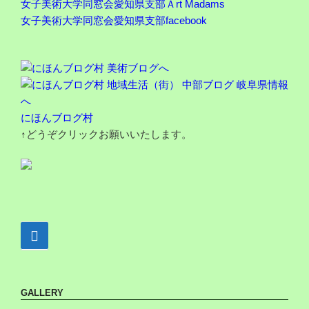
女子美術大学同窓会愛知県支部Ａrt Madams
女子美術大学同窓会愛知県支部facebook
にほんブログ村
↑どうぞクリックお願いいたします。
GALLERY