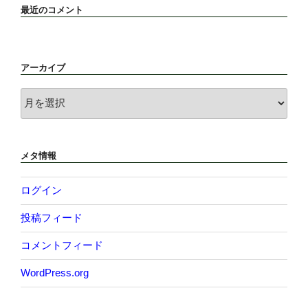
最近のコメント
アーカイブ
ア
ー
カ
イ
メタ情報
ブ
ログイン
投稿フィード
コメントフィード
WordPress.org