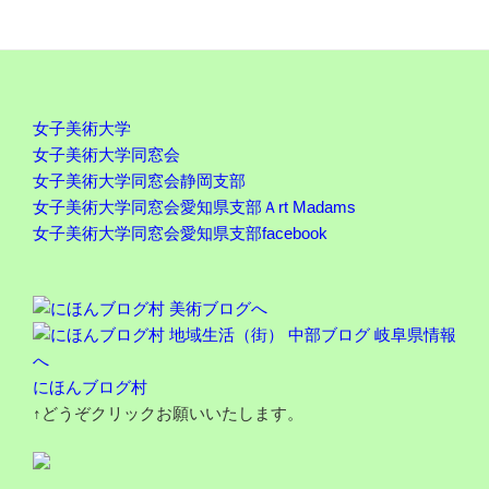
女子美術大学
女子美術大学同窓会
女子美術大学同窓会静岡支部
女子美術大学同窓会愛知県支部Ａrt Madams
女子美術大学同窓会愛知県支部facebook
にほんブログ村
↑どうぞクリックお願いいたします。