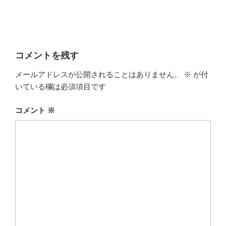
コメントを残す
メールアドレスが公開されることはありません。
※
が付
いている欄は必須項目です
コメント
※