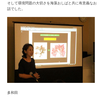
そして環境問題の大切さを海藻おしばと共に有意義なお
話でした。
多和田