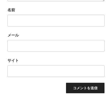
名前
メール
サイト