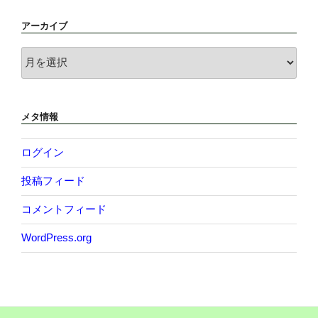
アーカイブ
ア
ー
カ
イ
メタ情報
ブ
ログイン
投稿フィード
コメントフィード
WordPress.org