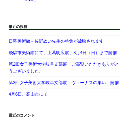
最近の投稿
日曜美術館－佐野ぬい先生の特集が放映されます
飛騨市美術館にて、上葛明広展、8月4日（日）まで開催
第2回女子美術大学岐阜支部展 ご高覧いただきありがと
うございました。
第2回女子美術大学岐阜支部展―ヴィーナスの集い―開催
4月6日、高山市にて
最近のコメント