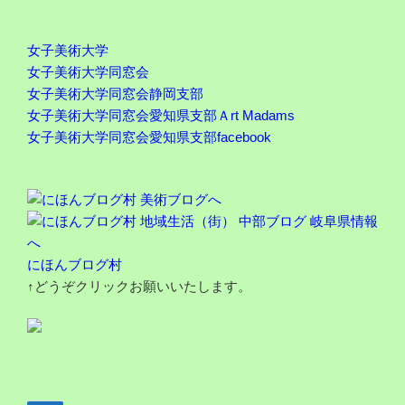
女子美術大学
女子美術大学同窓会
女子美術大学同窓会静岡支部
女子美術大学同窓会愛知県支部Ａrt Madams
女子美術大学同窓会愛知県支部facebook
にほんブログ村
↑どうぞクリックお願いいたします。