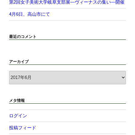
第2回女子美術大学岐阜支部展―ヴィーナスの集い―開催
4月6日、高山市にて
最近のコメント
アーカイブ
ア
ー
カ
イ
メタ情報
ブ
ログイン
投稿フィード