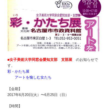
■女子美術大学同窓会愛知支部 支部展
のお知らせで
す。
彩・かたち展
アートを愉しむ女たち
【会期】
2017年6月20日(火）〜6月25日（日）
【時間】