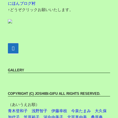
にほんブログ村
↑どうぞクリックお願いいたします。
GALLERY
COPYRIGHT (C) JOSHIBI-GIFU ALL RIGHTS RESERVED.
（あいうえお順）
青木登和子
浅野智子
伊藤幸枝
今泉たまみ
大久保
加代子
笠原裕子
河合由美子
北平真由美
桑原典