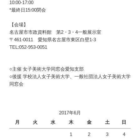
10:00-17:00
*最終日15:00閉会
【会場】
名古屋市市政資料館 第2・3・4一般展示室
〒461-0011 愛知県名古屋市東区白壁1-3
TEL:052-953-0051
○主催 女子美術大学同窓会愛知支部
○後援 学校法人女子美術大学、一般社団法人女子美術大学
同窓会
2017年6月
月
火
水
木
金
土
日
1
2
3
4