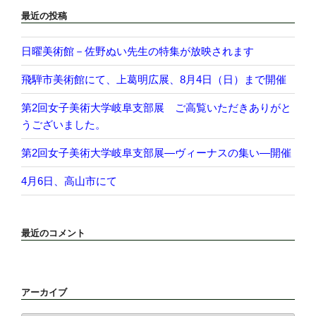
最近の投稿
日曜美術館－佐野ぬい先生の特集が放映されます
飛騨市美術館にて、上葛明広展、8月4日（日）まで開催
第2回女子美術大学岐阜支部展 ご高覧いただきありがと
うございました。
第2回女子美術大学岐阜支部展―ヴィーナスの集い―開催
4月6日、高山市にて
最近のコメント
アーカイブ