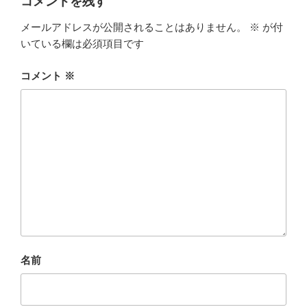
コメントを残す
メールアドレスが公開されることはありません。
※
が付
いている欄は必須項目です
コメント
※
名前