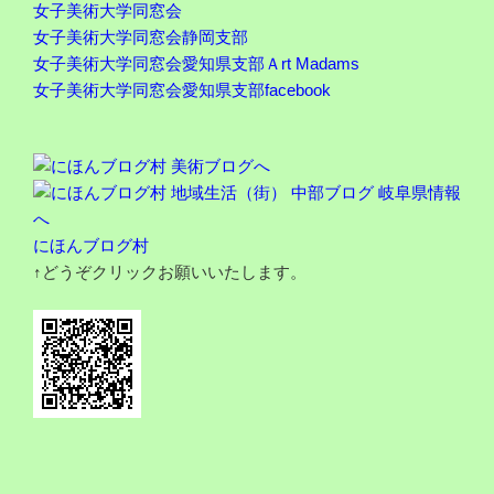
女子美術大学同窓会
女子美術大学同窓会静岡支部
女子美術大学同窓会愛知県支部Ａrt Madams
女子美術大学同窓会愛知県支部facebook
にほんブログ村
↑どうぞクリックお願いいたします。