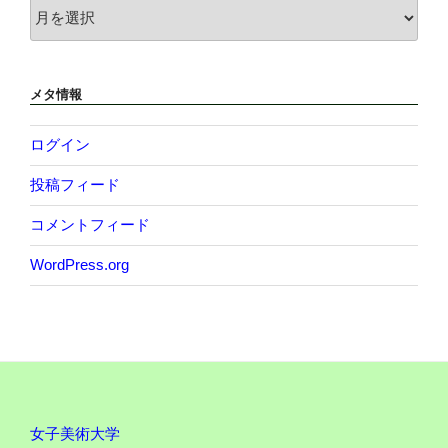
ア
ー
カ
イ
メタ情報
ブ
ログイン
投稿フィード
コメントフィード
WordPress.org
女子美術大学