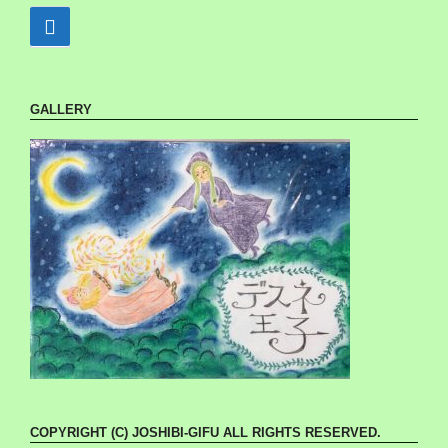
GALLERY
COPYRIGHT (C) JOSHIBI-GIFU ALL RIGHTS RESERVED.