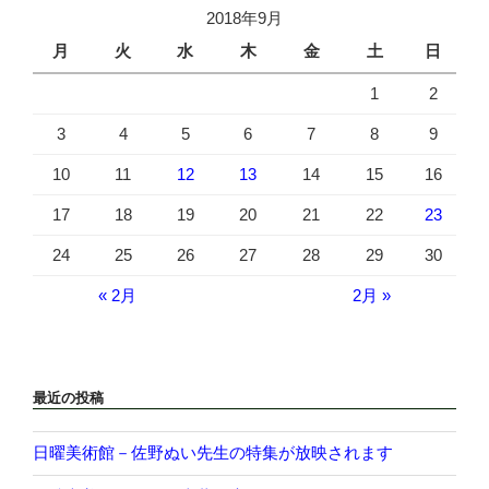
2018年9月
月
火
水
木
金
土
日
1
2
3
4
5
6
7
8
9
10
11
12
13
14
15
16
17
18
19
20
21
22
23
24
25
26
27
28
29
30
« 2月
2月 »
最近の投稿
日曜美術館－佐野ぬい先生の特集が放映されます