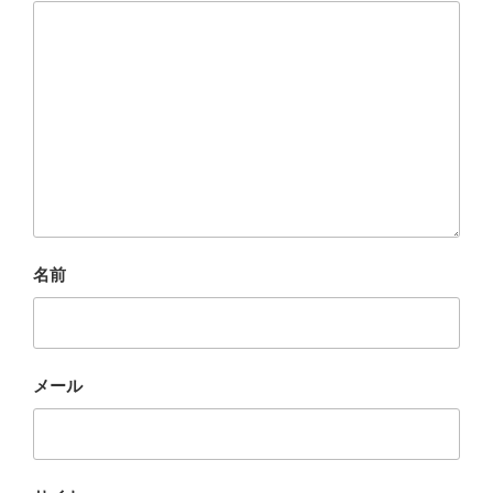
名前
メール