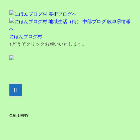
にほんブログ村
↑どうぞクリックお願いいたします。
GALLERY