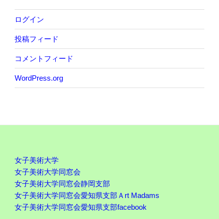
ログイン
投稿フィード
コメントフィード
WordPress.org
女子美術大学
女子美術大学同窓会
女子美術大学同窓会静岡支部
女子美術大学同窓会愛知県支部Ａrt Madams
女子美術大学同窓会愛知県支部facebook