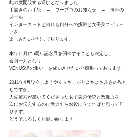
此の度開設する運びとなりました。
手書きのお手紙 → ワープロのお知らせ → 携帯の
メール →
インターネットと何れも自分への挑戦と女子美スピリッ
ツを
楽しみたいと思って居ります。
本年11月に5周年記念展を開催することも決定し、
会員一丸となり
VENUS達の集い を成功させたいと頑張っております。
2011年4月設立しようやく立ち上がりよちよち歩きの私た
ちですが、
大先輩方が築いてくださった女子美の伝統と想像力を
次にお伝えするのに微力乍らお役に立てればと思って居
ります。
どうぞよろしくお願い致します