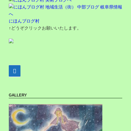
にほんブログ村
↑どうぞクリックお願いいたします。
GALLERY