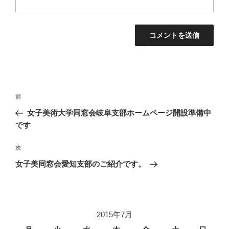
投
前
前
稿
の
女子美術大学同窓会岐阜支部ホームページ開設準備中
ナ
投
です
ビ
稿
ゲ
次
次
ー
の
シ
女子美同窓会愛知支部のご紹介です。
投
ョ
稿
ン
2015年7月