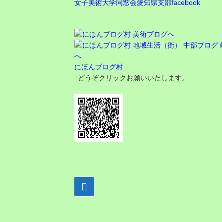
女子美術大学同窓会愛知県支部facebook
にほんブログ村
↑どうぞクリックお願いいたします。