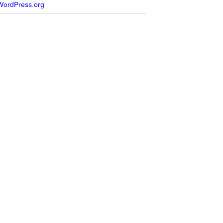
WordPress.org