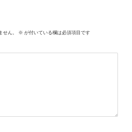
ません。
※
が付いている欄は必須項目です