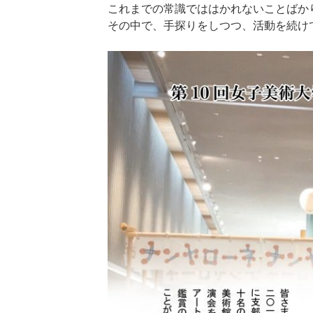
これまでの常識でははかれないことばか
その中で、手探りをしつつ、活動を続け