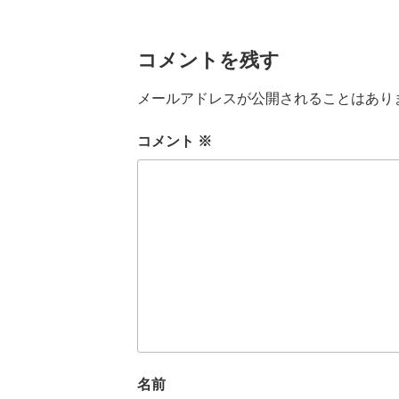
コメントを残す
メールアドレスが公開されることはあり
コメント
※
名前