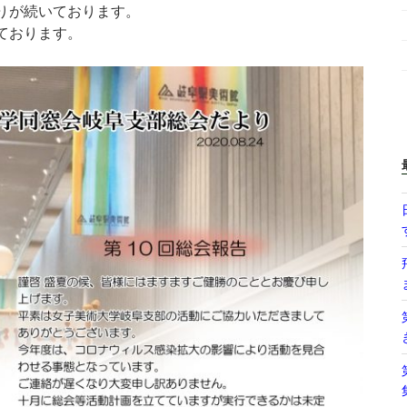
りが続いております。
ております。