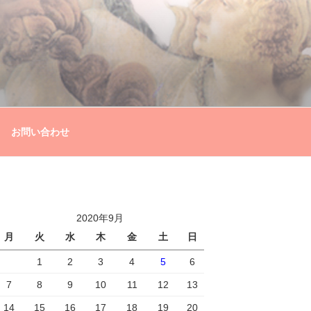
お問い合わせ
2020年9月
月
火
水
木
金
土
日
1
2
3
4
5
6
7
8
9
10
11
12
13
14
15
16
17
18
19
20